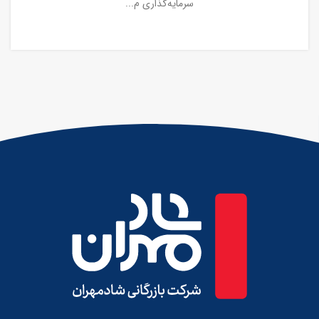
سرمایه‌گذاری م...
ادامه مطلب