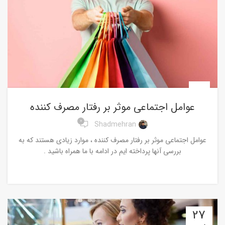
اخبار
عوامل اجتماعی موثر بر رفتار مصرف کننده
0
Shadmehran
عوامل اجتماعی موثر بر رفتار مصرف کننده ، موارد زیادی هستند که به
بررسی آنها پرداخته ایم در ادامه با ما همراه باشید .
ادامه مطلب
27