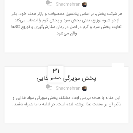
0
Shadmehran
هر شرکت پخش، بر اساس پتانسیل محصولات و بازار هدف خود، یکی
از دو شیوه توزیع، یعنی پخش سرد و پخش گرم را انتخاب می‌کند.
تفاوت پخش سرد و گرم در اصل در زمان سفارش‌گیری و توزیع کالاها
واقع می‌شود.
ادامه مطلب
اخبار
31
پخش مویرگی موادغذایی
دسامبر
0
Shadmehran
این مقاله با هدف بررسی ابعاد مختلف پخش مویرگی مواد غذایی و
تأثیر آن بر صنعت غذا نوشته شده است. در ادامه با ما همراه باشید .
ادامه مطلب