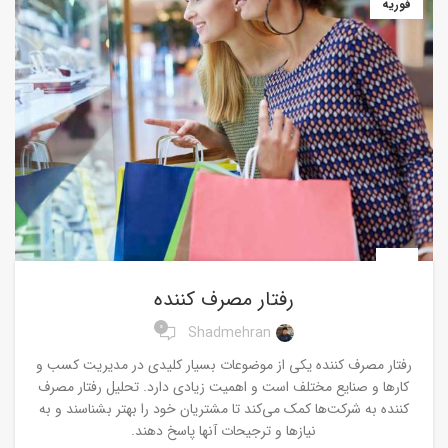
فوریه
اخبار
رفتار مصرف کننده
0
Shadmehran
رفتار مصرف کننده یکی از موضوعات بسیار کلیدی در مدیریت کسب و
کارها و صنایع مختلف است و اهمیت زیادی دارد. تحلیل رفتار مصرف
کننده به شرکت‌ها کمک می‌کند تا مشتریان خود را بهتر بشناسند و به
نیازها و ترجیحات آنها پاسخ دهند.