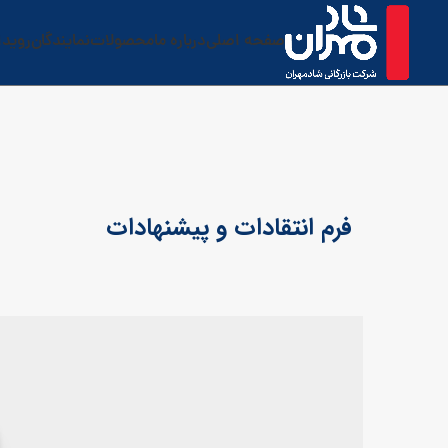
صفحه اصلی
درباره ما
محصولات
نمایندگان
رویدا
فرم انتقادات و پیشنهادات