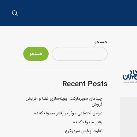
جستجو
جستجو
Recent Posts
چیدمان سوپرمارکت: بهینه‌سازی فضا و افزایش
فروش
عوامل اجتماعی موثر بر رفتار مصرف کننده
رفتار مصرف کننده
تفاوت پخش سردوگرم