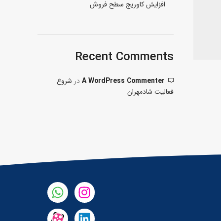
افزایش کاوریج سطح فروش
Recent Comments
A WordPress Commenter
در
شروع
فعالیت شادمهران