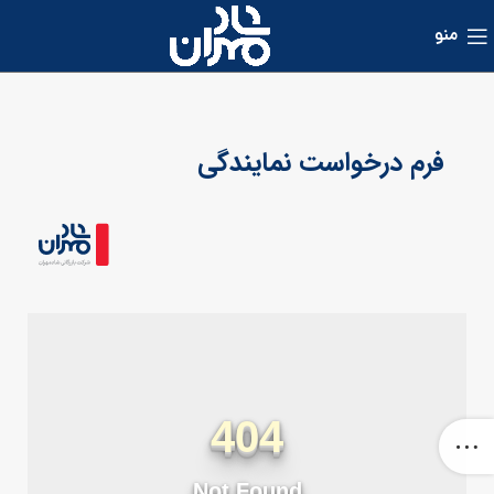
منو
فرم درخواست نمایندگی