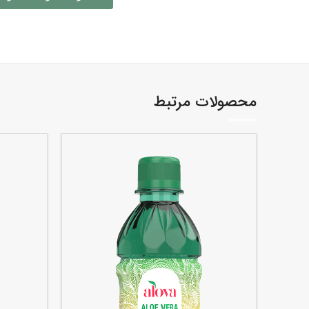
محصولات مرتبط