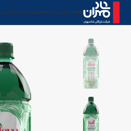
صفحه اصلی
درباره ما
محصولات
نمایندگان
رویدا