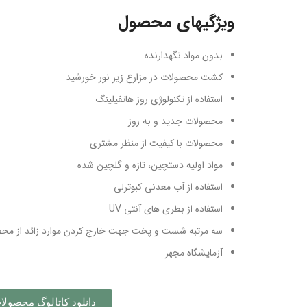
ویژگیهای محصول
بدون مواد نگهدارنده
کشت محصولات در مزارع زیر نور خورشید
استفاده از تکنولوژی روز هات­فیلینگ
محصولات جدید و به روز
محصولات با کیفیت از منظر مشتری
مواد اولیه دستچین، تازه و گلچین شده
استفاده از آب معدنی کبوترلی
استفاده از بطری های آنتی UV
سه مرتبه شست و پخت جهت خارج کردن موارد زائد از مح
آزمایشگاه مجهز
دانلود کاتالوگ محصولا