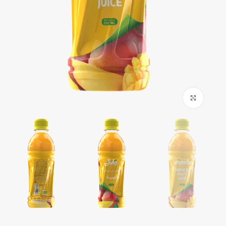
برای بزرگنمایی کلیک کنید