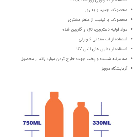
محصولات جدید و به روز
محصولات با کیفیت از منظر مشتری
مواد اولیه دستچین، تازه و گلچین شده
استفاده از آب معدنی کبوترلی
استفاده از بطری های آنتی UV
سه مرتبه شست و پخت جهت خارج کردن موارد زائد از محصول
آزمایشگاه مجهز