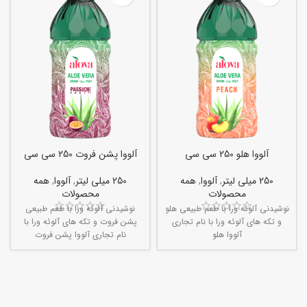
آلووا هلو 250 سی سی
آلووا پشن فروت 250 سی سی
250 میلی لیتر
,
آلووا
,
همه
250 میلی لیتر
,
آلووا
,
همه
محصولات
محصولات
نوشیدنی آلوئه ورا با طعم طبیعی هلو
نوشیدنی آلوئه ورا با طعم طبیعی
و تکه های آلوئه ورا با نام تجاری
پشن فروت و تکه های آلوئه ورا با
آلووا هلو
نام تجاری آلووا پشن فروت