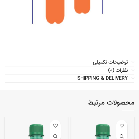
توضیحات تکمیلی
نظرات (0)
SHIPPING & DELIVERY
محصولات مرتبط