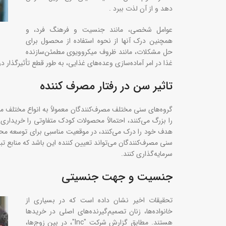
دهد و از آن لذت ببرد .
عوامل شخصی، مانند جنسیت و فرهنگ فرد، و
همچنین درک آنها از نحوه استفاده از محصول برای
حل مشکلات، مانند ظروف میکروویوی مطمئن‌سازنده
غذا در امر آماده‌سازی وعده‌های غذایی، به طور قطع تأثیرگذا
تاثیر سن در رفتار مصرف کننده
گروه‌های سنی مختلف مصرف‌کنندگان معمولاً به انواع مختلف 
را بزرگ می‌کنند، احتمالاً محصولات کودک متفاوتی را خریداری
هدف خود را درک می‌کنند، در موقعیت مناسبی برای توسعه محصو
سنی مصرف‌کنندگان می‌تواند تعیین کننده این باشد که منابع تبلی
سرمایه‌گذاری کنند.
جنسیت و جهت جنسیتی
تحقیقات اخیر نشان داده است که در بسیاری از
خانواده‌ها، زنان تصمیم‌گیرنده‌های اصلی در خریدها
هستند. مطابق گزارش شرکت "Inc"، در بین زوج‌ها،