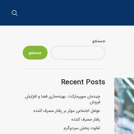
جستجو
جستجو
Recent Posts
چیدمان سوپرمارکت: بهینه‌سازی فضا و افزایش
فروش
عوامل اجتماعی موثر بر رفتار مصرف کننده
رفتار مصرف کننده
تفاوت پخش سردوگرم