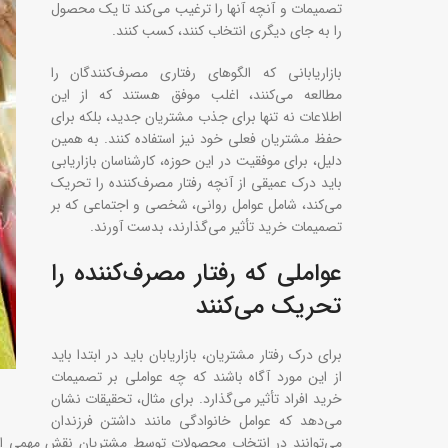
تصمیمات و آنچه آنها را ترغیب می‌کند تا یک محصول
را به جای دیگری انتخاب کنند، کسب کنند.
بازاریابانی که الگوهای رفتاری مصرف‌کنندگان را
مطالعه می‌کنند، اغلب موفق هستند که از این
اطلاعات نه تنها برای جذب مشتریان جدید، بلکه برای
حفظ مشتریان فعلی خود نیز استفاده کنند. به همین
دلیل، برای موفقیت در این حوزه، کارشناسان بازاریابی
باید درک عمیقی از آنچه رفتار مصرف‌کننده را تحریک
می‌کند، شامل عوامل روانی، شخصی و اجتماعی که بر
تصمیمات خرید تأثیر می‌گذارند، بدست آورند.
عواملی که رفتار مصرف‌کننده را
تحریک می‌کنند
برای درک رفتار مشتریان، بازاریابان باید در ابتدا باید
از این مورد آگاه باشند که چه عواملی بر تصمیمات
خرید افراد تأثیر می‌گذارد. برای مثال، تحقیقات نشان
می‌دهد که عوامل خانوادگی مانند داشتن فرزندان
می‌توانند در انتخاب محصولات توسط مشتریان نقش مهمی ایفا