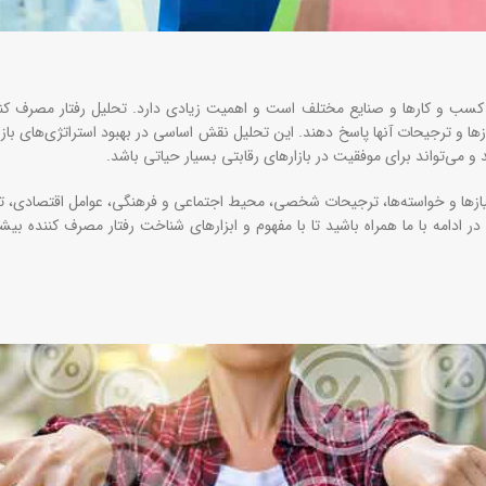
سب و کارها و صنایع مختلف است و اهمیت زیادی دارد. تحلیل رفتار مصرف کنن
زها و ترجیحات آنها پاسخ دهند. این تحلیل نقش اساسی در بهبود استراتژی‌های بازا
 می‌تواند برای موفقیت در بازارهای رقابتی بسیار حیاتی باشد.
نیازها و خواسته‌ها، ترجیحات شخصی، محیط اجتماعی و فرهنگی، عوامل اقتصادی، ت
ر ادامه با ما همراه باشید تا با مفهوم و ابزارهای شناخت رفتار مصرف کننده بیشت