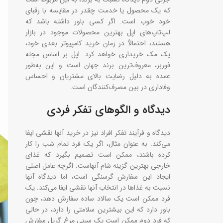
که یک محصول یا خدمت چقدر در مقایسه با رقبای
خود خوب است. اگر کسی باور داشته باشد که
لپ‌تاپ‌های اپل بهترین محصولات موجود در بازار
هستند، احتمالاً در زمان خرید کامپیوتر بعدی خود،
یک مک خریداری خواهد کرد. اپل بر اساس مجله
فوربز، معروف‌ترین برند جهان است و این به‌طور
عمده به دلیل رضایت بالای مشتریان و احساس
وفاداری در بین مصرف‌کنندگان است.
دیدگاه و الگوهای تفکر فردی
دیدگاه و فرآیند تفکر افراد نیز در خرید آنها نقشی ایفا
می‌کند. به عنوان مثال، اگر یک فرد تمام شب را کار
کرده باشند، ممکن است تصمیم بگیرد که غذای
خارجی بهترین گزینه شام آنهاست. اگرچه عامل اصلی
ایجاد این سفارش گرسنگی است، اما دیدگاه آنها
نسبت به غذاها در انتخاب آنها نقشی ایفا می‌کند. یک
فرد ممکن است یک سالاد ساده سفارش دهد، چون
باور دارد که این بیشترین سلامتی را دارد، در حالی
که فرد دوم ممکن است یک سینی مرغ گریل سفارش