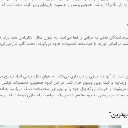
یداران تأثیرگذار باشد. همچنین، سن و جنسیت خریداران نیز ثابت شده است که ن
کنندگان نقش به سزایی را ایفا می‌کنند. به عنوان مثال، بازاریابان باید درک ک
یشتر بر اساس نیازها یا خواسته‌ها تصمیمات خرید می‌گیرند، تحت تأثیر قرار می‌گیر
.
 است که آنها چه چیزی را خریداری می‌کنند. به عنوان مثال، برخی افراد ترجیح م
د ورساچه و کیف لویی ویتون خرج کنند. در این گروه جمعیتی، محصولات لوکس و
ی‌شوند و خریدارانی که پول خود را بر روی این محصولات صرف می‌کنند، به ان
ت، جریان‌های محدود منتشر شده‌ای را با موفقیت راه‌اندازی کرده‌اند تا با بهره‌
بهترین"