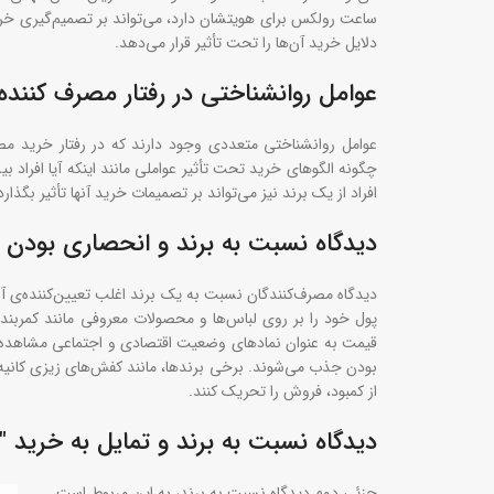
ساعت رولکس برای هویتشان دارد، می‌تواند بر تصمیم‌گیری خر
دلایل خرید آن‌ها را تحت تأثیر قرار می‌دهد.
عوامل روانشناختی در رفتار مصرف کننده
عوامل روانشناختی متعددی وجود دارند که در رفتار خرید مصرف‌
چگونه الگوهای خرید تحت تأثیر عواملی مانند اینکه آیا افراد ب
افراد از یک برند نیز می‌تواند بر تصمیمات خرید آنها تأثیر بگذارد
دیدگاه نسبت به برند و انحصاری بودن
دیدگاه مصرف‌کنندگان نسبت به یک برند اغلب تعیین‌کننده‌ی آن
پول خود را بر روی لباس‌ها و محصولات معروفی مانند کمربن
قیمت به عنوان نمادهای وضعیت اقتصادی و اجتماعی مشاهده م
بودن جذب می‌شوند. برخی برندها، مانند کفش‌های زیزی کانیه وس
از کمبود، فروش را تحریک کنند.
دیدگاه نسبت به برند و تمایل به خرید "
جزئی دوم دیدگاه نسبت به برند، به این مربوط است