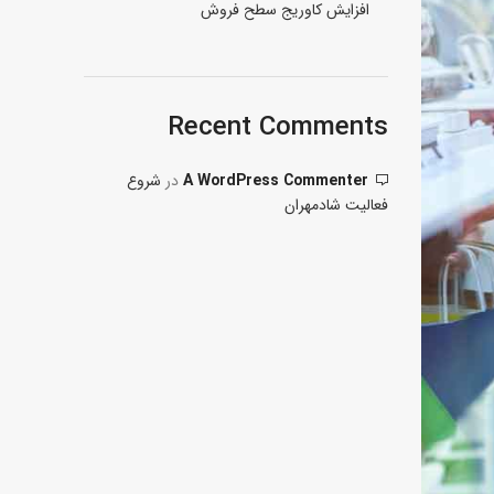
افزایش کاوریج سطح فروش
Recent Comments
A WordPress Commenter
در
شروع
فعالیت شادمهران