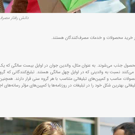
دانش رفتار مصرف 
ر در خرید محصولات و خدمات مصرف‌کنندگان هستند.
محصول جذب می‌شوند. به عنوان مثال، والدین جوان در اوایل بیست سالگی که یک 
 می‌کنند نسبت به والدینی که در اوایل چهل سالگی هستند. تبلیغ‌کنندگانی که گر
لات مناسب و کمپین‌های تبلیغاتی متناسب با هر گروه سنی قرار دارند. همچنین،
غاتی بهترین شکل خود را در تبلیغات در روزنامه‌ها یا کمپین‌های مؤثر رسانه‌های ا