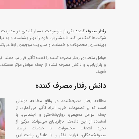
رفتار مصرف کننده
یکی از موضوعات بسیار کلیدی در مدیریت ک
شرکت‌ها کمک می‌کند تا مشتریان خود را بهتر بشناسند و به نیا
بهینه‌سازی محصولات و خدمات، و مدیریت موجودی ایفا می‌کند و
عوامل متعددی رفتار مصرف کننده را تحت تأثیر قرار می‌دهند. 
و بازاریابی، و دانش مصرف کننده از جمله عوامل مؤثر هستند. د
شوید.
دانش رفتار مصرف کننده
مطالعه رفتار مصرف‌کننده در واقع مطالعه عواملی
است که بر تصمیمات خرید افراد تأثیر می‌گذارد، از
جمله عوامل محیطی، روان‌شناختی و اجتماعی. با
استفاده از این داده‌ها، بازاریابان می‌توانند درکی از
نحوه انتخاب محصولات یا خدمات توسط
مصرف‌کنندگان، فرایند تفکر و یا عاطفی پشت این